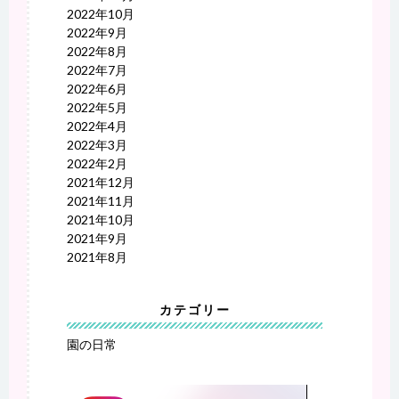
2022年10月
2022年9月
2022年8月
2022年7月
2022年6月
2022年5月
2022年4月
2022年3月
2022年2月
2021年12月
2021年11月
2021年10月
2021年9月
2021年8月
カテゴリー
園の日常