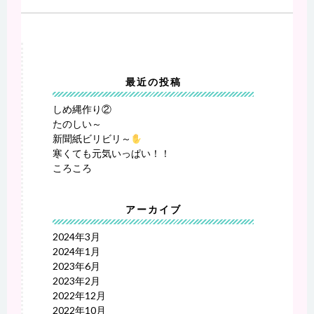
投
稿ナビゲーション
最近の投稿
しめ縄作り②
たのしい～
新聞紙ビリビリ～
寒くても元気いっぱい！！
ころころ
アーカイブ
2024年3月
2024年1月
2023年6月
2023年2月
2022年12月
2022年10月