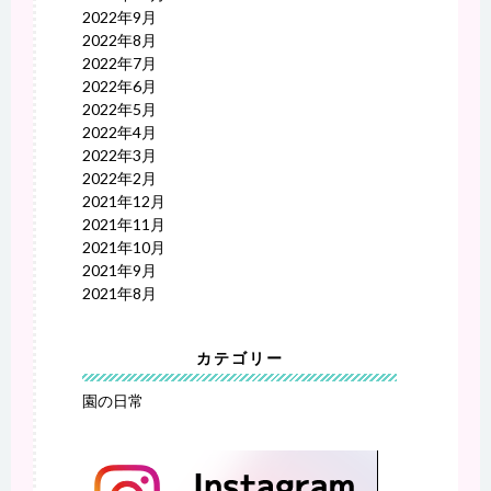
2022年9月
2022年8月
2022年7月
2022年6月
2022年5月
2022年4月
2022年3月
2022年2月
2021年12月
2021年11月
2021年10月
2021年9月
2021年8月
カテゴリー
園の日常